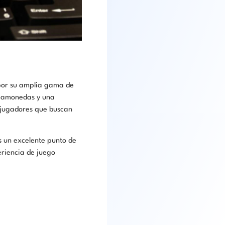
 por su amplia gama de
agamonedas y una
s jugadores que buscan
es un excelente punto de
eriencia de juego