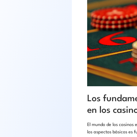
Los fundame
en los casin
El mundo de los casinos
los aspectos básicos es 