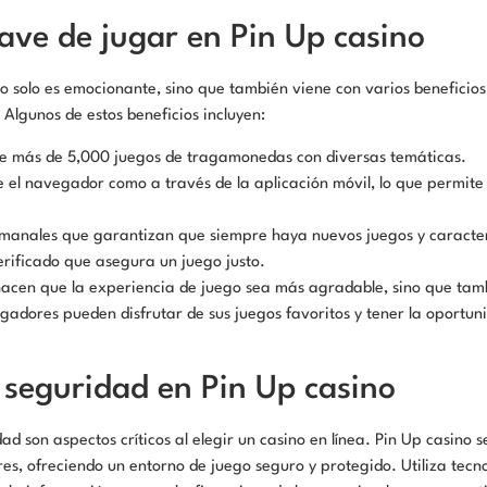
lave de jugar en Pin Up casino
o solo es emocionante, sino que también viene con varios beneficio
 Algunos de estos beneficios incluyen:
de más de 5,000 juegos de tragamonedas con diversas temáticas.
 el navegador como a través de la aplicación móvil, lo que permite
emanales que garantizan que siempre haya nuevos juegos y caracter
rificado que asegura un juego justo.
o hacen que la experiencia de juego sea más agradable, sino que ta
ugadores pueden disfrutar de sus juegos favoritos y tener la oportun
 seguridad en Pin Up casino
ad son aspectos críticos al elegir un casino en línea. Pin Up casino 
es, ofreciendo un entorno de juego seguro y protegido. Utiliza tecn