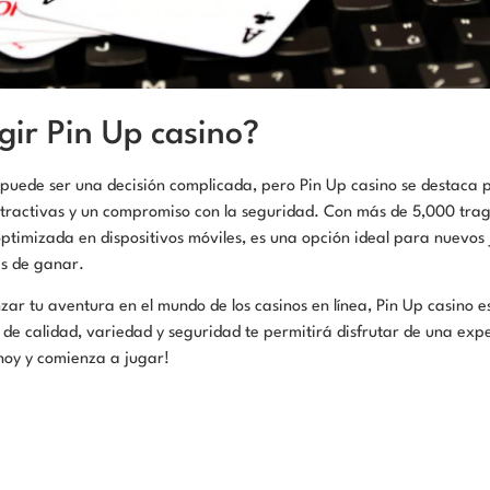
gir Pin Up casino?
a puede ser una decisión complicada, pero Pin Up casino se destaca
tractivas y un compromiso con la seguridad. Con más de 5,000 tr
optimizada en dispositivos móviles, es una opción ideal para nuevo
es de ganar.
nzar tu aventura en el mundo de los casinos en línea, Pin Up casino 
de calidad, variedad y seguridad te permitirá disfrutar de una exp
 hoy y comienza a jugar!