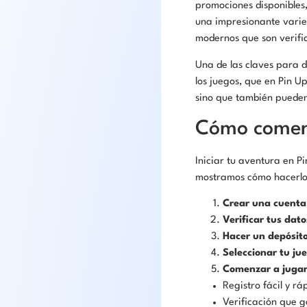
promociones disponibles
una impresionante varie
modernos que son verifi
Una de las claves para di
los juegos, que en Pin U
sino que también pueden 
Cómo comenz
Iniciar tu aventura en P
mostramos cómo hacerlo
Crear una cuenta
Verificar tus dato
Hacer un depósito
Seleccionar tu ju
Comenzar a jugar
Registro fácil y r
Verificación que g