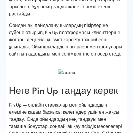
қатар, платформа лицензияланған операторларға
тіркелген, бұл оның заңды және сенімді екенін
растайды.
Сондай-ақ, пайдаланушылардың пікірлеріне
сүйене отырып, Pin Up платформасы клиенттеріне
жоғары деңгейлі қызмет көрсету тәжірибесін
ұсынады. Ойыншылардың пікірлері мен шолулары
сайттың адалдығы мен сенімділігіне оң әсер етеді.
Неге Pin Up таңдау керек
Pin Up — онлайн ставкалар мен ойындардың
әлеміне қадам басқысы келетіндер үшін ең жақсы
таңдау. Онда ойындардың кең таңдауы мен
тамаша бонустар, сондай-ақ қауіпсіздік мәселелері