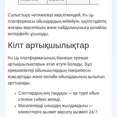
Салыстыру нәтижелері көрсеткендей, Pin Up
платформасы ойындардың көбейуін, қауіпсіздіктің
жоғары көрсеткішін және пайдаланушыға қолайлы
интерфейс ұсынады.
Кілт артықшылықтар
Pin Up платформасының бірнеше ерекше
артықшылықтарын атап өтуге болады. Бұл
ерекшеліктер ойыншылардың тәжірибесін
жақсартады және онлайн ойындарының қызығын
арттырады.
Слоттардың кең таңдауы — әр түрлі ойын
стиліне сәйкес келеді.
Мәселелерді шешудің жылдамдығы —
клиенттерге қызмет көрсету қызметі 24/7