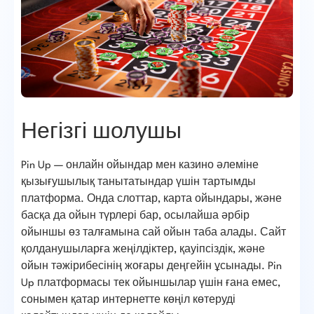
Негізгі шолушы
Pin Up — онлайн ойындар мен казино әлеміне
қызығушылық танытатындар үшін тартымды
платформа. Онда слоттар, карта ойындары, және
басқа да ойын түрлері бар, осылайша әрбір
ойыншы өз талғамына сай ойын таба алады. Сайт
қолданушыларға жеңілдіктер, қауіпсіздік, және
ойын тәжірибесінің жоғары деңгейін ұсынады. Pin
Up платформасы тек ойыншылар үшін ғана емес,
сонымен қатар интернетте көңіл көтеруді