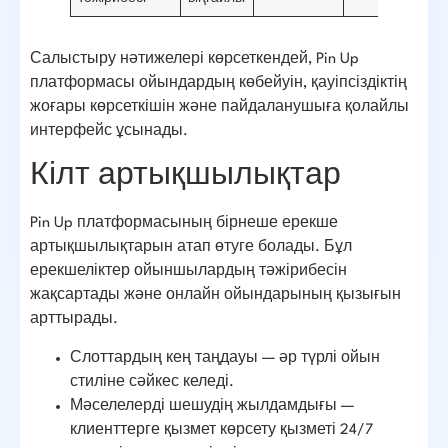
Салыстыру нәтижелері көрсеткендей, Pin Up
платформасы ойындардың көбейуін, қауіпсіздіктің
жоғары көрсеткішін және пайдаланушыға қолайлы
интерфейс ұсынады.
Кілт артықшылықтар
Pin Up платформасының бірнеше ерекше
артықшылықтарын атап өтуге болады. Бұл
ерекшеліктер ойыншылардың тәжірибесін
жақсартады және онлайн ойындарының қызығын
арттырады.
Слоттардың кең таңдауы — әр түрлі ойын
стиліне сәйкес келеді.
Мәселелерді шешудің жылдамдығы —
клиенттерге қызмет көрсету қызметі 24/7