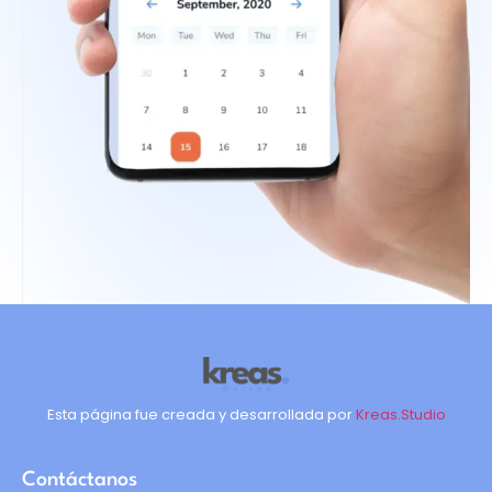
Esta página fue creada y desarrollada por
Kreas.Studio
Contáctanos