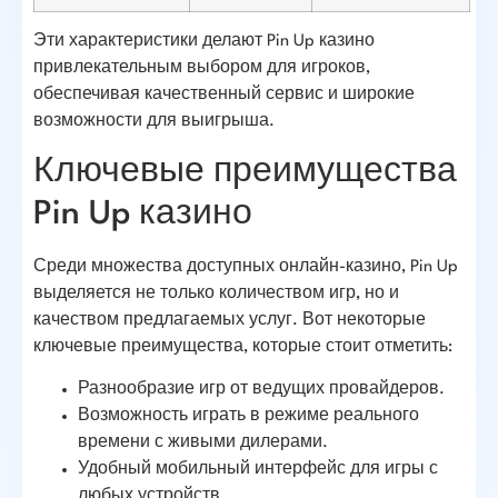
Эти характеристики делают Pin Up казино
привлекательным выбором для игроков,
обеспечивая качественный сервис и широкие
возможности для выигрыша.
Ключевые преимущества
Pin Up казино
Среди множества доступных онлайн-казино, Pin Up
выделяется не только количеством игр, но и
качеством предлагаемых услуг. Вот некоторые
ключевые преимущества, которые стоит отметить:
Разнообразие игр от ведущих провайдеров.
Возможность играть в режиме реального
времени с живыми дилерами.
Удобный мобильный интерфейс для игры с
любых устройств.