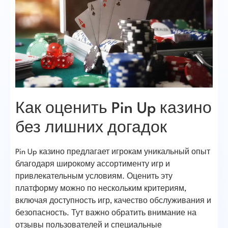
Как оценить Pin Up казино
без лишних догадок
Pin Up казино предлагает игрокам уникальный опыт
благодаря широкому ассортименту игр и
привлекательным условиям. Оценить эту
платформу можно по нескольким критериям,
включая доступность игр, качество обслуживания и
безопасность. Тут важно обратить внимание на
отзывы пользователей и специальные