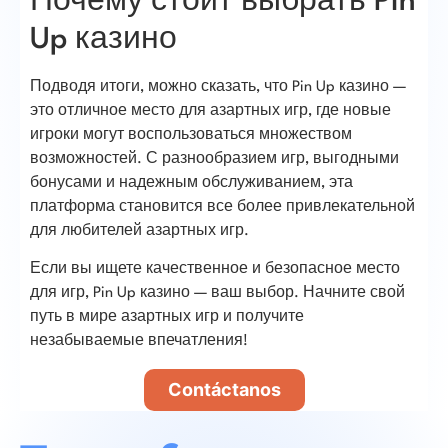
Почему стоит выбрать Pin
Up казино
Подводя итоги, можно сказать, что Pin Up казино —
это отличное место для азартных игр, где новые
игроки могут воспользоваться множеством
возможностей. С разнообразием игр, выгодными
бонусами и надежным обслуживанием, эта
платформа становится все более привлекательной
для любителей азартных игр.
Если вы ищете качественное и безопасное место
для игр, Pin Up казино — ваш выбор. Начните свой
путь в мире азартных игр и получите
незабываемые впечатления!
Contáctanos