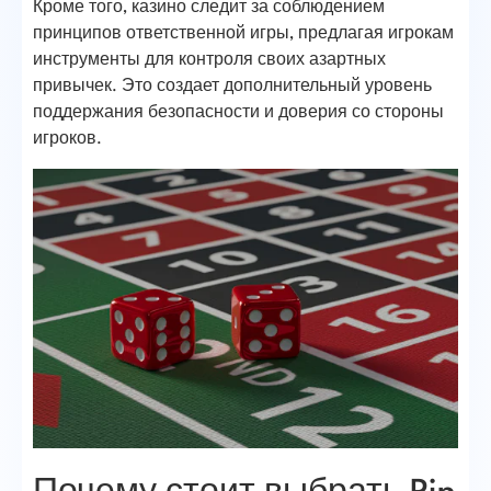
Кроме того, казино следит за соблюдением
принципов ответственной игры, предлагая игрокам
инструменты для контроля своих азартных
привычек. Это создает дополнительный уровень
поддержания безопасности и доверия со стороны
игроков.