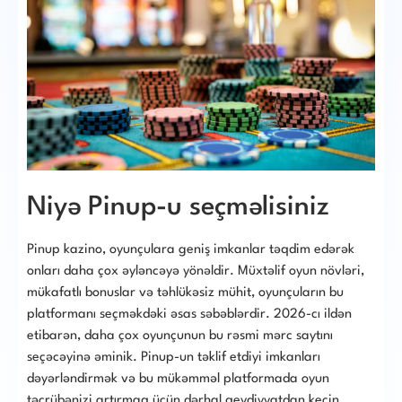
Niyə Pinup-u seçməlisiniz
Pinup kazino, oyunçulara geniş imkanlar təqdim edərək
onları daha çox əyləncəyə yönəldir. Müxtəlif oyun növləri,
mükafatlı bonuslar və təhlükəsiz mühit, oyunçuların bu
platformanı seçməkdəki əsas səbəblərdir. 2026-cı ildən
etibarən, daha çox oyunçunun bu rəsmi mərc saytını
seçəcəyinə əminik. Pinup-un təklif etdiyi imkanları
dəyərləndirmək və bu mükəmməl platformada oyun
təcrübənizi artırmaq üçün dərhal qeydiyyatdan keçin.