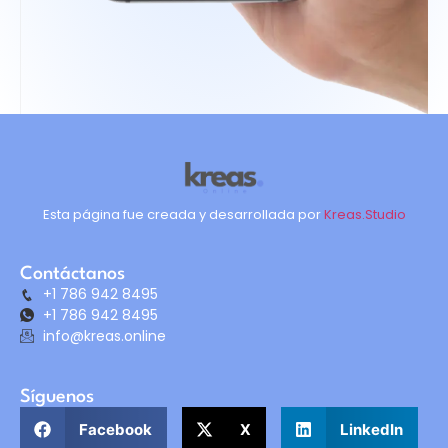
Esta página fue creada y desarrollada por
Kreas.Studio
Contáctanos
+1 786 942 8495
+1 786 942 8495
info@kreas.online
Síguenos
Facebook
X
LinkedIn