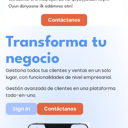
Oyun dünyasına ilk addımınızı atın!
Contáctanos
Transforma tu
negocio
Gestiona todos tus clientes y ventas en un solo
lugar, con funcionalidades de nivel empresarial.
Gestión avanzada de clientes en una plataforma
todo-en-uno.
Sign In
Contáctanos