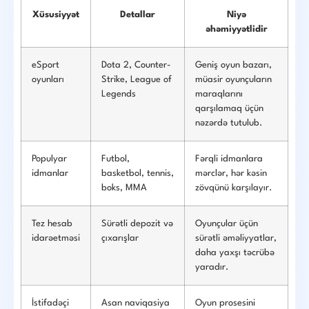
Xüsusiyyət
Detallar
Niyə
əhəmiyyətlidir
eSport
Dota 2, Counter-
Geniş oyun bazarı,
oyunları
Strike, League of
müasir oyunçuların
Legends
maraqlarını
qarşılamaq üçün
nəzərdə tutulub.
Populyar
Futbol,
Fərqli idmanlara
idmanlar
basketbol, tennis,
mərclər, hər kəsin
boks, MMA
zövqünü karşılayır.
Tez hesab
Sürətli depozit və
Oyunçular üçün
idarəetməsi
çıxarışlar
sürətli əməliyyatlar,
daha yaxşı təcrübə
yaradır.
İstifadəçi
Asan naviqasiya
Oyun prosesini