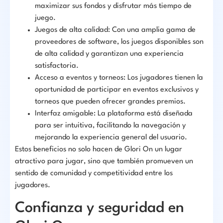
maximizar sus fondos y disfrutar más tiempo de
juego.
Juegos de alta calidad: Con una amplia gama de
proveedores de software, los juegos disponibles son
de alta calidad y garantizan una experiencia
satisfactoria.
Acceso a eventos y torneos: Los jugadores tienen la
oportunidad de participar en eventos exclusivos y
torneos que pueden ofrecer grandes premios.
Interfaz amigable: La plataforma está diseñada
para ser intuitiva, facilitando la navegación y
mejorando la experiencia general del usuario.
Estos beneficios no solo hacen de Glori On un lugar
atractivo para jugar, sino que también promueven un
sentido de comunidad y competitividad entre los
jugadores.
Confianza y seguridad en