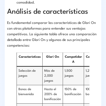
comodidad.
Análisis de características
Es fundamental comparar las características de Glori On
con otras plataformas para entender sus ventajas
competitivas. La siguiente tabla ofrece una comparación
detallada entre Glori On y algunas de sus principales
competencias:
Características
Glori On
Competidor
Competidor
A
B
Selección de
Más de
1,500
1,200
juegos
2,000
juegos
juegos
juegos
Bonos de
Hasta el
150% de
100% de
bienvenida
200% de
bonificación
bonificación
bonificación