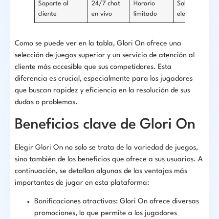
Soporte al
24/7 chat
Horario
Solo correo
cliente
en vivo
limitado
electrónico
Como se puede ver en la tabla, Glori On ofrece una
selección de juegos superior y un servicio de atención al
cliente más accesible que sus competidores. Esta
diferencia es crucial, especialmente para los jugadores
que buscan rapidez y eficiencia en la resolución de sus
dudas o problemas.
Beneficios clave de Glori On
Elegir Glori On no solo se trata de la variedad de juegos,
sino también de los beneficios que ofrece a sus usuarios. A
continuación, se detallan algunas de las ventajas más
importantes de jugar en esta plataforma:
Bonificaciones atractivas: Glori On ofrece diversas
promociones, lo que permite a los jugadores