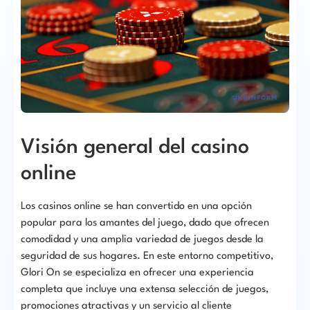
Visión general del casino
online
Los casinos online se han convertido en una opción
popular para los amantes del juego, dado que ofrecen
comodidad y una amplia variedad de juegos desde la
seguridad de sus hogares. En este entorno competitivo,
Glori On se especializa en ofrecer una experiencia
completa que incluye una extensa selección de juegos,
promociones atractivas y un servicio al cliente