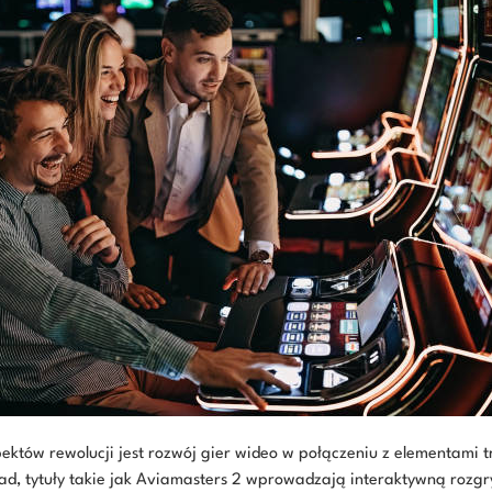
ektów rewolucji jest rozwój gier wideo w połączeniu z elementami t
d, tytuły takie jak Aviamasters 2 wprowadzają interaktywną rozgr