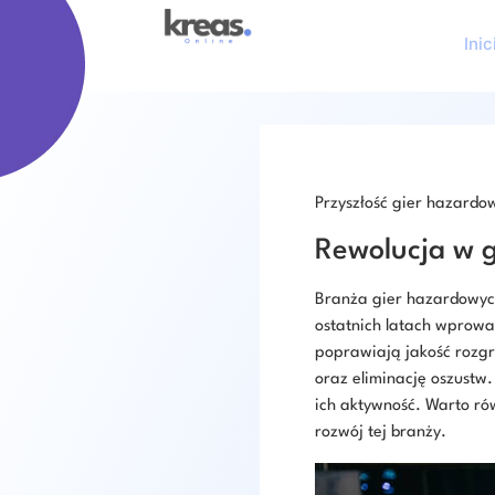
Inic
Przyszłość gier hazardo
Rewolucja w 
Branża gier hazardowyc
ostatnich latach wprowa
poprawiają jakość rozgr
oraz eliminację oszustw
ich aktywność. Warto r
rozwój tej branży.