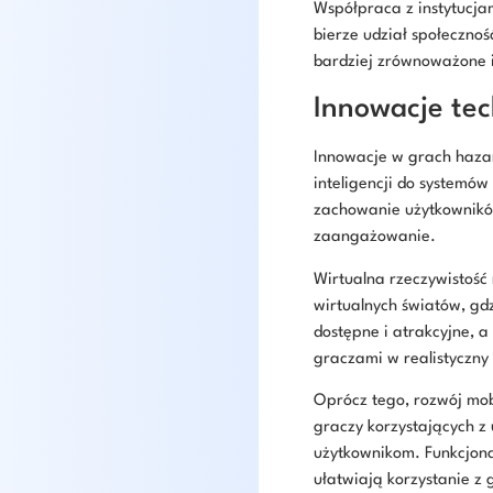
Współpraca z instytucjam
bierze udział społecznoś
bardziej zrównoważone i 
Innowacje tec
Innowacje w grach haza
inteligencji do systemó
zachowanie użytkowników
zaangażowanie.
Wirtualna rzeczywistość
wirtualnych światów, gd
dostępne i atrakcyjne, a
graczami w realistyczny
Oprócz tego, rozwój mob
graczy korzystających z
użytkownikom. Funkcjona
ułatwiają korzystanie z