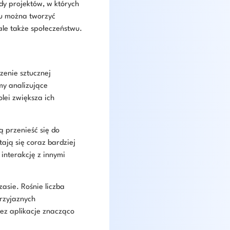
dy projektów, w których
emu można tworzyć
ale także społeczeństwu.
enie sztucznej
my analizujące
lei zwiększa ich
 przenieść się do
ają się coraz bardziej
 interakcję z innymi
asie. Rośnie liczba
przyjaznych
zez aplikacje znacząco