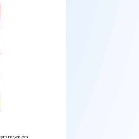
lszym rozwojem