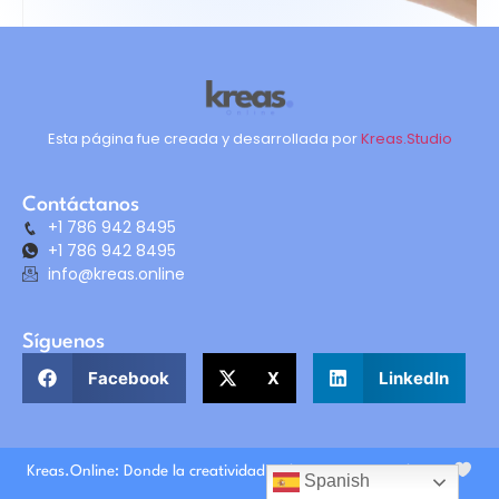
Esta página fue creada y desarrollada por
Kreas.Studio
Contáctanos
+1 786 942 8495
+1 786 942 8495
info@kreas.online
Síguenos
Facebook
X
LinkedIn
Kreas.Online: Donde la creatividad y el crecimiento se alinean
Spanish