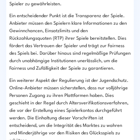
Spieler zu gewährleisten.
Ein entscheidender Punkt ist die Transparenz der Spiele.
Anbieter müssen den Spielern klare Informationen zu den
Gewinnchancen, Einsatzlimits und den
Rückzahlungsquoten (RTP) ihrer Spiele bereitstellen. Dies
fördert das Vertrauen der Spieler und trägt zur Fairness
des Spiels bei. Darüber hinaus sind regelmäßige Prüfungen
durch unabhängige Institutionen unerlässlich, um die
Fairness und Zufälligkeit der Spiele zu garantieren.
Ein weiterer Aspekt der Regulierung ist der Jugendschutz.
Online-Anbieter müssen sicherstellen, dass nur volljährige
Personen Zugang zu ihren Plattformen haben. Dies
geschieht in der Regel durch Altersverifikationsverfahren,
die vor der Erstellung eines Spielerkontos durchgeführt
werden. Die Einhaltung dieser Vorschriften ist
entscheidend, um die Integrität des Marktes zu wahren
und Minderjährige vor den Risiken des Glücksspiels zu