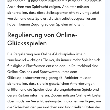
Maßnahme ist besonders hilfreich für Personen, die bereits
Anzeichen von Spielsucht zeigen. Anbieter müssen
sicherstellen, dass diese Selbstsperren effektiv umgesetzt
werden und dass Spieler, die sich selbst ausgeschlossen
haben, keinen Zugang zu den Spielen erhalten.
Regulierung von Online-
Glücksspielen
Die Regulierung von Online-Glücksspielen ist ein
zunehmend wichtiges Thema, da immer mehr Spieler sich
für digitale Plattformen entscheiden. In Deutschland sind
Online-Casinos und Sportwetten unter dem
Glücksspielstaatsvertrag geregelt. Anbieter müssen
sicherstellen, dass sie alle gesetzlichen Anforderungen
erfüllen und die Spieler über die angebotenen Spiele und
deren Risiken informieren. Zudem müssen Online-Anbieter
über moderne Verschlüsselungstechnologien verfügen, um
die Sicherheit der persönlichen und finanziellen Daten der