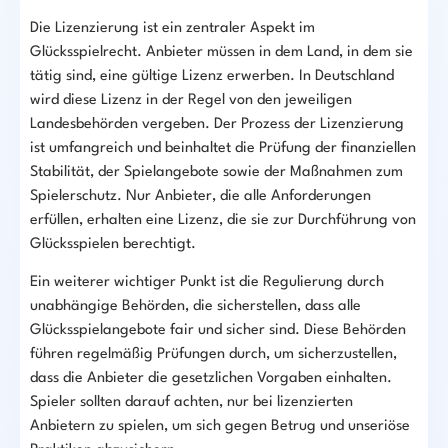
Die Lizenzierung ist ein zentraler Aspekt im
Glücksspielrecht. Anbieter müssen in dem Land, in dem sie
tätig sind, eine gültige Lizenz erwerben. In Deutschland
wird diese Lizenz in der Regel von den jeweiligen
Landesbehörden vergeben. Der Prozess der Lizenzierung
ist umfangreich und beinhaltet die Prüfung der finanziellen
Stabilität, der Spielangebote sowie der Maßnahmen zum
Spielerschutz. Nur Anbieter, die alle Anforderungen
erfüllen, erhalten eine Lizenz, die sie zur Durchführung von
Glücksspielen berechtigt.
Ein weiterer wichtiger Punkt ist die Regulierung durch
unabhängige Behörden, die sicherstellen, dass alle
Glücksspielangebote fair und sicher sind. Diese Behörden
führen regelmäßig Prüfungen durch, um sicherzustellen,
dass die Anbieter die gesetzlichen Vorgaben einhalten.
Spieler sollten darauf achten, nur bei lizenzierten
Anbietern zu spielen, um sich gegen Betrug und unseriöse