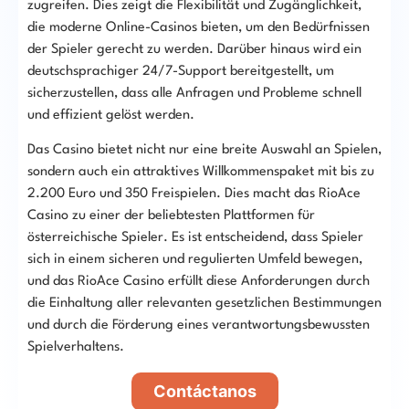
zugreifen. Dies zeigt die Flexibilität und Zugänglichkeit,
die moderne Online-Casinos bieten, um den Bedürfnissen
der Spieler gerecht zu werden. Darüber hinaus wird ein
deutschsprachiger 24/7-Support bereitgestellt, um
sicherzustellen, dass alle Anfragen und Probleme schnell
und effizient gelöst werden.
Das Casino bietet nicht nur eine breite Auswahl an Spielen,
sondern auch ein attraktives Willkommenspaket mit bis zu
2.200 Euro und 350 Freispielen. Dies macht das RioAce
Casino zu einer der beliebtesten Plattformen für
österreichische Spieler. Es ist entscheidend, dass Spieler
sich in einem sicheren und regulierten Umfeld bewegen,
und das RioAce Casino erfüllt diese Anforderungen durch
die Einhaltung aller relevanten gesetzlichen Bestimmungen
und durch die Förderung eines verantwortungsbewussten
Spielverhaltens.
Contáctanos