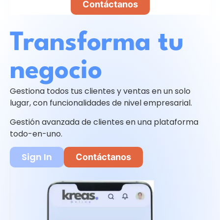
Contáctanos
Transforma tu
negocio
Gestiona todos tus clientes y ventas en un solo
lugar, con funcionalidades de nivel empresarial.
Gestión avanzada de clientes en una plataforma
todo-en-uno.
Sign In
Contáctanos