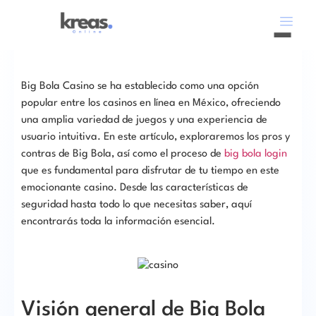
Big Bola Casino se ha establecido como una opción
popular entre los casinos en línea en México, ofreciendo
una amplia variedad de juegos y una experiencia de
usuario intuitiva. En este artículo, exploraremos los pros y
contras de Big Bola, así como el proceso de
big bola login
que es fundamental para disfrutar de tu tiempo en este
emocionante casino. Desde las características de
seguridad hasta todo lo que necesitas saber, aquí
encontrarás toda la información esencial.
Visión general de Big Bola