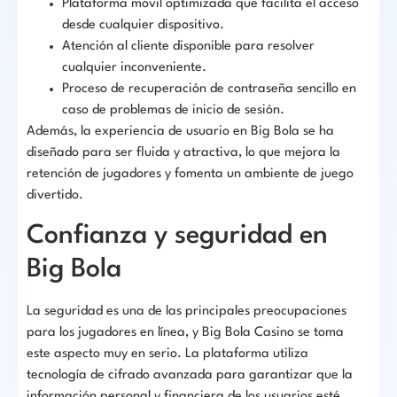
Plataforma móvil optimizada que facilita el acceso
desde cualquier dispositivo.
Atención al cliente disponible para resolver
cualquier inconveniente.
Proceso de recuperación de contraseña sencillo en
caso de problemas de inicio de sesión.
Además, la experiencia de usuario en Big Bola se ha
diseñado para ser fluida y atractiva, lo que mejora la
retención de jugadores y fomenta un ambiente de juego
divertido.
Confianza y seguridad en
Big Bola
La seguridad es una de las principales preocupaciones
para los jugadores en línea, y Big Bola Casino se toma
este aspecto muy en serio. La plataforma utiliza
tecnología de cifrado avanzada para garantizar que la
información personal y financiera de los usuarios esté