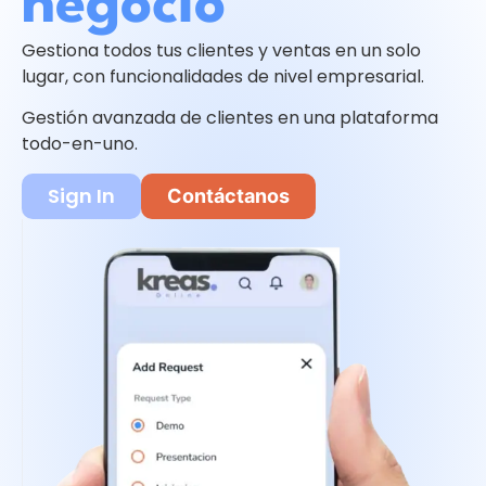
negocio
Gestiona todos tus clientes y ventas en un solo
lugar, con funcionalidades de nivel empresarial.
Gestión avanzada de clientes en una plataforma
todo-en-uno.
Sign In
Contáctanos