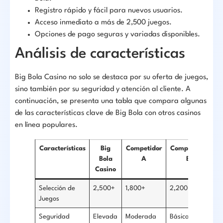
Registro rápido y fácil para nuevos usuarios.
Acceso inmediato a más de 2,500 juegos.
Opciones de pago seguras y variadas disponibles.
Análisis de características
Big Bola Casino no solo se destaca por su oferta de juegos,
sino también por su seguridad y atención al cliente. A
continuación, se presenta una tabla que compara algunas
de las características clave de Big Bola con otros casinos
en línea populares.
Características
Big
Competidor
Competidor
Bola
A
B
Casino
Selección de
2,500+
1,800+
2,200+
Juegos
Seguridad
Elevada
Moderada
Básica