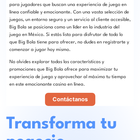
para jugadores que buscan una experiencia de juego en
línea confiable y emocionante. Con una vasta selección de
juegos, un entorno seguro y un servicio al cliente accesible,
Big Bola se posiciona como un líder en la industria del
juego en México. Si estás listo para disfrutar de todo lo
que Big Bola tiene para ofrecer, no dudes en registrarte y
comenzar a jugar hoy mismo.
No olvides explorar todas las características y
promociones que Big Bola ofrece para maximizar tu
experiencia de juego y aprovechar al máximo tu tiempo
en este emocionante casino en línea.
Contáctanos
Transforma tu