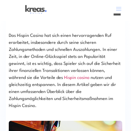
Das Hispin Casino hat sich einen hervorragenden Ruf
erarbeitet, insbesondere durch seine sicheren
Zahlungsmethoden und schnellen Auszahlungen. In einer
Zeit, in der Online-Glücksspiel stets an Popularität
gewinnt, ist es wichtig, dass Spieler sich auf die Sicherheit
ihrer finanziellen Transaktionen verlassen können,
während sie die Vorteile des
Hispin casino
nutzen und
gleichzeitig entspannen. In diesem Artikel geben wir dir
einen umfassenden Überblick über die
Zahlungsmöglichkeiten und Sicherheitsmaßnahmen im
Hispin Casino.