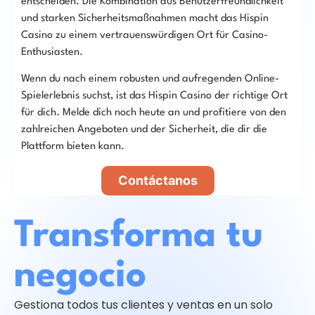
entscheiden. Die Kombination aus Benutzerfreundlichkeit
und starken Sicherheitsmaßnahmen macht das Hispin
Casino zu einem vertrauenswürdigen Ort für Casino-
Enthusiasten.
Wenn du nach einem robusten und aufregenden Online-
Spielerlebnis suchst, ist das Hispin Casino der richtige Ort
für dich. Melde dich noch heute an und profitiere von den
zahlreichen Angeboten und der Sicherheit, die dir die
Plattform bieten kann.
Contáctanos
Transforma tu
negocio
Gestiona todos tus clientes y ventas en un solo