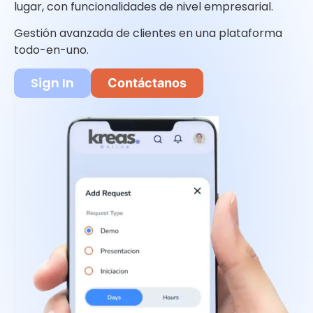
lugar, con funcionalidades de nivel empresarial.
Gestión avanzada de clientes en una plataforma
todo-en-uno.
Sign In
Contáctanos