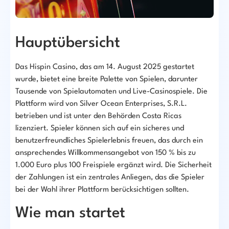
Hauptübersicht
Das Hispin Casino, das am 14. August 2025 gestartet
wurde, bietet eine breite Palette von Spielen, darunter
Tausende von Spielautomaten und Live-Casinospiele. Die
Plattform wird von Silver Ocean Enterprises, S.R.L.
betrieben und ist unter den Behörden Costa Ricas
lizenziert. Spieler können sich auf ein sicheres und
benutzerfreundliches Spielerlebnis freuen, das durch ein
ansprechendes Willkommensangebot von 150 % bis zu
1.000 Euro plus 100 Freispiele ergänzt wird. Die Sicherheit
der Zahlungen ist ein zentrales Anliegen, das die Spieler
bei der Wahl ihrer Plattform berücksichtigen sollten.
Wie man startet