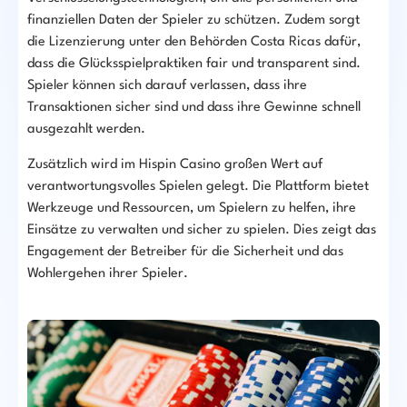
finanziellen Daten der Spieler zu schützen. Zudem sorgt
die Lizenzierung unter den Behörden Costa Ricas dafür,
dass die Glücksspielpraktiken fair und transparent sind.
Spieler können sich darauf verlassen, dass ihre
Transaktionen sicher sind und dass ihre Gewinne schnell
ausgezahlt werden.
Zusätzlich wird im Hispin Casino großen Wert auf
verantwortungsvolles Spielen gelegt. Die Plattform bietet
Werkzeuge und Ressourcen, um Spielern zu helfen, ihre
Einsätze zu verwalten und sicher zu spielen. Dies zeigt das
Engagement der Betreiber für die Sicherheit und das
Wohlergehen ihrer Spieler.