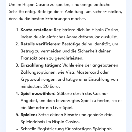
Um im Hispin Casino zu spielen, sind einige einfache
Schritte nötig. Befolge diese Anleitung, um sicherzustellen,
dass du die besten Erfahrungen machst.
Konto erstellen:
Registriere dich im Hispin Casino,
indem du ein einfaches Anmeldeformular ausfüllst.
Details verifizieren:
Bestätige deine Identität, um
Betrug zu vermeiden und die Sicherheit deiner
Transaktionen zu gewährleisten.
Einzahlung tätigen:
Wähle eine der angebotenen
Zahlungsoptionen, wie Visa, Mastercard oder
Kryptowährungen, und tätige eine Einzahlung von
mindestens 20 Euro.
Spiel auswählen:
Stöbere durch das Casino-
Angebot, um dein bevorzugtes Spiel zu finden, sei es
ein Slot oder ein Live-Spiel.
Spielen:
Setze deinen Einsatz und genieße dein
Spielerlebnis im Hispin Casino.
Schnelle Registrierung für sofortigen Spielspaß.