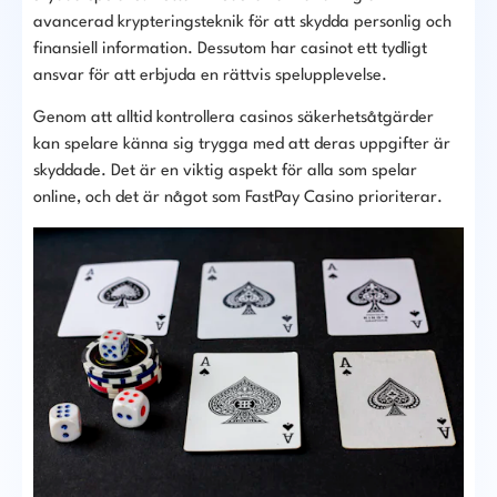
avancerad krypteringsteknik för att skydda personlig och
finansiell information. Dessutom har casinot ett tydligt
ansvar för att erbjuda en rättvis spelupplevelse.
Genom att alltid kontrollera casinos säkerhetsåtgärder
kan spelare känna sig trygga med att deras uppgifter är
skyddade. Det är en viktig aspekt för alla som spelar
online, och det är något som FastPay Casino prioriterar.