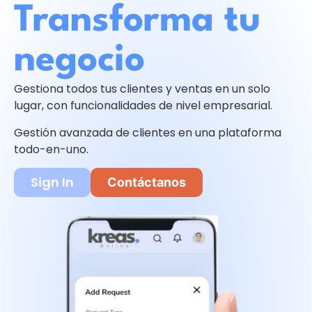
Transforma tu
negocio
Gestiona todos tus clientes y ventas en un solo
lugar, con funcionalidades de nivel empresarial.
Gestión avanzada de clientes en una plataforma
todo-en-uno.
Sign In
Contáctanos