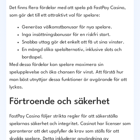
Det finns flera fördelar med att spela på FastPay Casino,
som gör det till ett attraktivt val för spelare:
Generösa välkomstbonusar för nya spelare.
Inga insättningsbonusar för en riskfri start.
Snabba uttag gör det enkelt att få ut sina vinster.
En mängd olika spelalternativ, inklusive slots och
bordsspel.
Med dessa fördelar kan spelare maximera sin
spelupplevelse och öka chansen för vinst. Att förstå hur
man bäst utnyttjar dessa funktioner är avgörande för att
lyckas.
Förtroende och säkerhet
FastPay Casino följer strikta regler för att säkerställa
spelarnas säkerhet och integritet. Casinot har licenser som
garanterar att det uppfyller de krav som ställs för att
skydda spelare. Detta inkluderar användning av