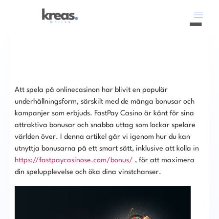
Att spela på onlinecasinon har blivit en populär
underhållningsform, särskilt med de många bonusar och
kampanjer som erbjuds. FastPay Casino är känt för sina
attraktiva bonusar och snabba uttag som lockar spelare
världen över. I denna artikel går vi igenom hur du kan
utnyttja bonusarna på ett smart sätt, inklusive att kolla in
https://fastpaycasinose.com/bonus/
, för att maximera
din spelupplevelse och öka dina vinstchanser.