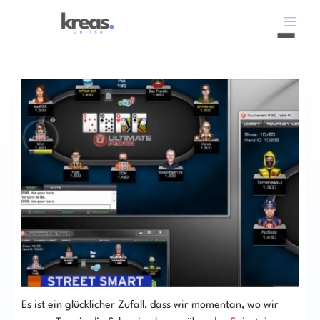
Es ist ein glücklicher Zufall, dass wir momentan, wo wir