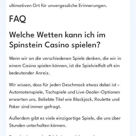
ultimativen Ort für unvergessliche Erinnerungen.
FAQ
Welche Wetten kann ich im
Spinstein Casino spielen?
Wenn wir an die verschiedenen Spiele denken, die wir in
einem Casino spielen können, ist die Spielvielfalt oft ein
bedeutender Anreiz.
Wir wissen, dass für jeden Geschmack etwas dabei ist –
Automatenspiele, Tischspiele und Live-Dealer-Optionen
erwarten uns. Beliebte Titel wie Blackjack, Roulette und
Poker sind immer gefragt.
Außerdem gibt es viele einzigartige Spiele, die uns über
Stunden unterhalten können.