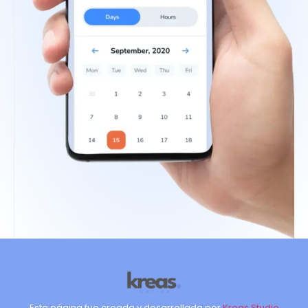
Esta página fue creada y desarrollada por
Kreas.Studio