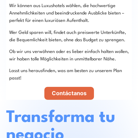
Wir können aus Luxushotels wählen, die hochwertige
Annehmlichkeiten und beeindruckende Ausblicke bieten –
perfekt für einen luxuriösen Aufenthalt.
Wer Geld sparen will, findet auch preiswerte Unterkünfte,
die Bequemlichkeit bieten, ohne das Budget zu sprengen.
Ob wir uns verwöhnen oder es lieber einfach halten wollen,
wir haben tolle Möglichkeiten in unmittelbarer Nähe.
Lasst uns herausfinden, was am besten zu unserem Plan
passt!
Contáctanos
Transforma tu
negocio