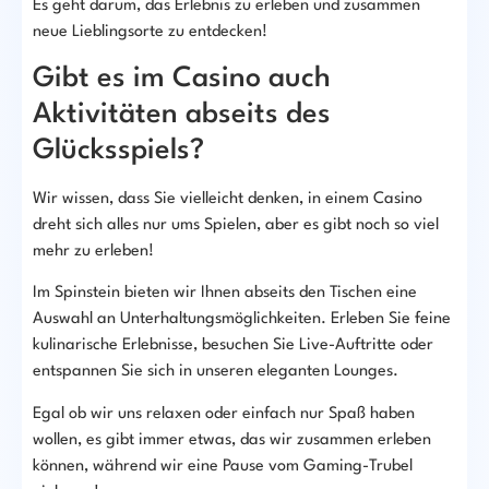
Es geht darum, das Erlebnis zu erleben und zusammen
neue Lieblingsorte zu entdecken!
Gibt es im Casino auch
Aktivitäten abseits des
Glücksspiels?
Wir wissen, dass Sie vielleicht denken, in einem Casino
dreht sich alles nur ums Spielen, aber es gibt noch so viel
mehr zu erleben!
Im Spinstein bieten wir Ihnen abseits den Tischen eine
Auswahl an Unterhaltungsmöglichkeiten. Erleben Sie feine
kulinarische Erlebnisse, besuchen Sie Live-Auftritte oder
entspannen Sie sich in unseren eleganten Lounges.
Egal ob wir uns relaxen oder einfach nur Spaß haben
wollen, es gibt immer etwas, das wir zusammen erleben
können, während wir eine Pause vom Gaming-Trubel