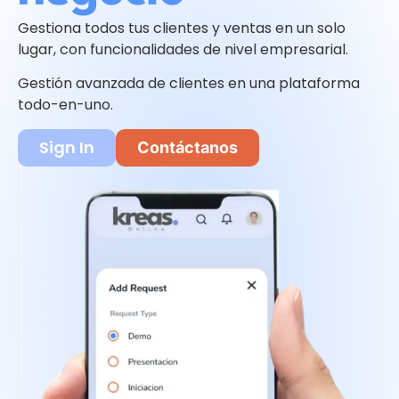
Gestiona todos tus clientes y ventas en un solo
lugar, con funcionalidades de nivel empresarial.
Gestión avanzada de clientes en una plataforma
todo-en-uno.
Sign In
Contáctanos