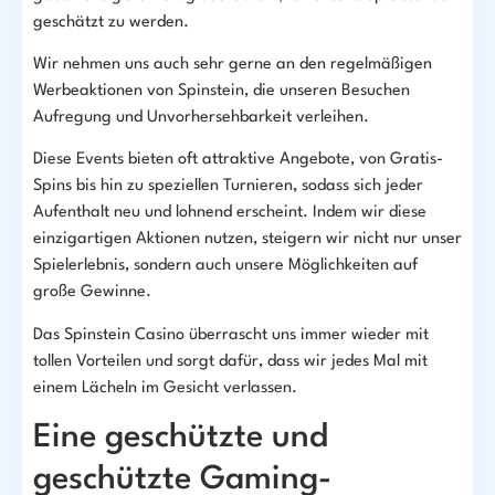
geschätzt zu werden.
Wir nehmen uns auch sehr gerne an den regelmäßigen
Werbeaktionen von Spinstein, die unseren Besuchen
Aufregung und Unvorhersehbarkeit verleihen.
Diese Events bieten oft attraktive Angebote, von Gratis-
Spins bis hin zu speziellen Turnieren, sodass sich jeder
Aufenthalt neu und lohnend erscheint. Indem wir diese
einzigartigen Aktionen nutzen, steigern wir nicht nur unser
Spielerlebnis, sondern auch unsere Möglichkeiten auf
große Gewinne.
Das Spinstein Casino überrascht uns immer wieder mit
tollen Vorteilen und sorgt dafür, dass wir jedes Mal mit
einem Lächeln im Gesicht verlassen.
Eine geschützte und
geschützte Gaming-