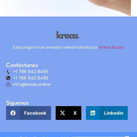
Esta página fue creada y desarrollada por
Kreas.Studio
Contáctanos
+1 786 942 8495
+1 786 942 8495
info@kreas.online
Síguenos
Facebook
X
LinkedIn