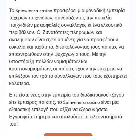
Το Spinwinera casino προσφέρει μια μοναδική εμπειρία
τυχερών παιχνιδιών, συνδυάζοντας την ποικιλία
παιχνιδιών με ασφαλείς συναλλαγές κι ένα ελκυστικό
περιβάλλον. Οι δυνατότητες πληρωμών και
αναλήψεων είναι σχεδιασμένες για να προσφέρουν
ευκολία και ταχύτητα, διευκολύνοντας τους παίκτες να
επικεντρωθούν στην ψυχαγωγία τους. Με την
υποστήριξη πολλών νομισμάτων και
κρυπτονομισμάτων, οι παίκτες έχουν την ευχέρεια να
επιλέξουν τον τρόπο συναλλαγών που τους εξυπηρετεί
καλύτερα.
Είτε είστε νέος στην εμπειρία του διαδικτυακού τζόγου
είτε έμπειρος παίκτης, το Spinwinera casino είναι μια
εξαιρετική επιλογή που αξίζει να εξερευνήσετε.
Εγγραφείτε σήμερα και απολαύστε τα πλεονεκτήματά
του!