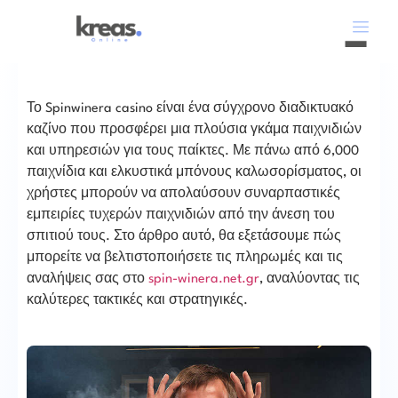
Το Spinwinera casino είναι ένα σύγχρονο διαδικτυακό
καζίνο που προσφέρει μια πλούσια γκάμα παιχνιδιών
και υπηρεσιών για τους παίκτες. Με πάνω από 6,000
παιχνίδια και ελκυστικά μπόνους καλωσορίσματος, οι
χρήστες μπορούν να απολαύσουν συναρπαστικές
εμπειρίες τυχερών παιχνιδιών από την άνεση του
σπιτιού τους. Στο άρθρο αυτό, θα εξετάσουμε πώς
μπορείτε να βελτιστοποιήσετε τις πληρωμές και τις
αναλήψεις σας στο
spin-winera.net.gr
, αναλύοντας τις
καλύτερες τακτικές και στρατηγικές.