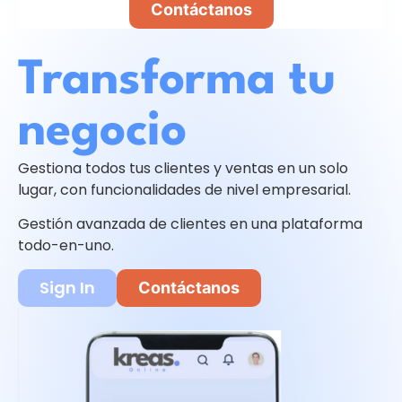
Contáctanos
Transforma tu
negocio
Gestiona todos tus clientes y ventas en un solo
lugar, con funcionalidades de nivel empresarial.
Gestión avanzada de clientes en una plataforma
todo-en-uno.
Sign In
Contáctanos