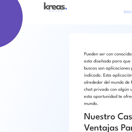
Inic
Pueden ser con conocidos
esta diseñada para que 
buscas son aplicaciones 
indicado. Esta aplicació
alrededor del mundo de 
chat privado con algún u
esta oportunidad te ofre
mundo.
Nuestro Cas
Ventajas Pa