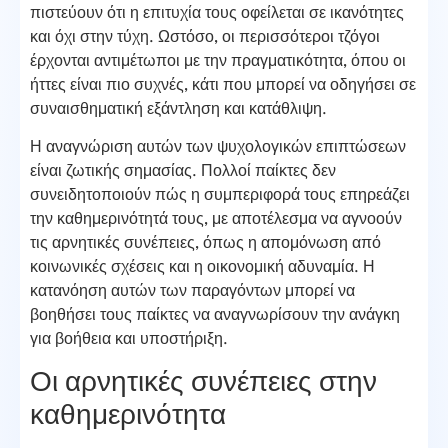
πιστεύουν ότι η επιτυχία τους οφείλεται σε ικανότητες
και όχι στην τύχη. Ωστόσο, οι περισσότεροι τζόγοι
έρχονται αντιμέτωποι με την πραγματικότητα, όπου οι
ήττες είναι πιο συχνές, κάτι που μπορεί να οδηγήσει σε
συναισθηματική εξάντληση και κατάθλιψη.
Η αναγνώριση αυτών των ψυχολογικών επιπτώσεων
είναι ζωτικής σημασίας. Πολλοί παίκτες δεν
συνειδητοποιούν πώς η συμπεριφορά τους επηρεάζει
την καθημερινότητά τους, με αποτέλεσμα να αγνοούν
τις αρνητικές συνέπειες, όπως η απομόνωση από
κοινωνικές σχέσεις και η οικονομική αδυναμία. Η
κατανόηση αυτών των παραγόντων μπορεί να
βοηθήσει τους παίκτες να αναγνωρίσουν την ανάγκη
για βοήθεια και υποστήριξη.
Οι αρνητικές συνέπειες στην
καθημερινότητα