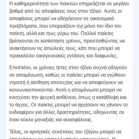
Η καθημερινότητα των παικτών επηρεάζεται σε μεγάλο
βαθμό από τις αποφάσεις τους στον τζόγο. Αυτές οι
αποφάσεις μπορεί να οδηγήσουν σε οικονομικά
προβλήματα, που επηρεάζουν όχι μόνο τον ίδιο τον
παίκτη, αλλά και τους γύρω του. Πολλοί παίκτες
βρίσκονται σε κατάσταση χρέους, προσπαθώντας να
ανακτήσουν τις απώλειές τους, κάτι που μπορεί να
προκαλέσει οικογενειακές εντάσεις και διαφωνίες.
Επιπλέον, οι χρόνιες ήττες στον τζόγο συχνά οδηγούν
σε απομόνωση, καθώς οι παίκτες μπορεί να νιώθουν
ντροπή ή αίσθηση αποτυχίας και να αποφεύγουν να
κοινωνικοποιούνται. Αυτή η απομόνωση μπορεί να
ενισχύσει την ψυχική ασθένεια, όπως η κατάθλιψη και
το άγχος. Οι παίκτες μπορεί να αρχίσουν να χάνουν το
ενδιαφέρον για άλλες δραστηριότητες, οδηγώντας σε
έναν κύκλο μοναξιάς και ανασφάλειας.
Τέλος, οι αρνητικές συνέπειες του τζόγου μπορεί να