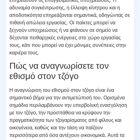
επηρεάσουν τις επαγγελματικές υποχρεώσεις. Η
αδυναμία συγκέντρωσης, η έλλειψη κίνητρου και η
αποδοτικότητα επηρεάζονται σημαντικά, οδηγώντας σε
πιθανή απώλεια εργασίας. Οι παίκτες μπορεί να
ξεχνούν υποχρεώσεις ή να φτάνουν σε σημείο να
δέχονται πειθαρχικές ενέργειες στο χώρο εργασίας
τους, κάτι που μπορεί να έχει μόνιμες συνέπειες στην
καριέρα τους.
Πώς να αναγνωρίσετε τον
εθισμό στον τζόγο
Η αναγνώριση του εθισμού στον τζόγο είναι ένα
σημαντικό βήμα για την αντιμετώπισή του. Ορισμένα
σημάδια περιλαμβάνουν την υπερβολική ενασχόληση
με τον τζόγο, την προσπάθεια να κρύψουν την
πραγματικότητα των τζογαρίσματος από φίλους και
οικογένεια, καθώς και την τάση να παίζουν
περισσότερα από όσα αντέχουν οικονομικά. Αυτά τα