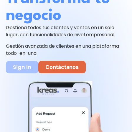
negocio
Gestiona todos tus clientes y ventas en un solo
lugar, con funcionalidades de nivel empresarial.
Gestión avanzada de clientes en una plataforma
todo-en-uno.
Sign In
Contáctanos