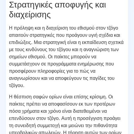
Στρατηγικές αποφυγής και
διαχείρισης
Η πρόληψη και η διαχείριση του εθισμού στον τζόγο
απαιτούν στρατηγικές που προάγουν υγιή σχέδια και
επιδιώξεις. Μια στρατηγική είναι η εκπαίδευση σχετικά
με τους κινδύνους του τζόγου και η αναγνώριση των
σημείων εθισμού. Οι παίκτες μπορούν να
συμμετάσχουν σε προγράμματα ενημέρωσης που
προσφέρουν πληροφορίες για το πώς να
αναγνωρίσουν και να αποφεύγουν τις παγίδες του
τζόγου.
Η θέσπιση σαφών ορίων είναι επίσης κρίσιμη. Οι
παίκτες πρέπει να αποφασίσουν εκ των προτέρων
πόσα χρήματα και χρόνο είναι διατεθειμένοι να
επενδύσουν στον τζόγο. Αυτή η προσέγγιση προάγει
τη συνειδητή συμμετοχή και μειώνει την πιθανότητα
υπερβολικών απωλειών. Η τήρηση αυτών των ορίων