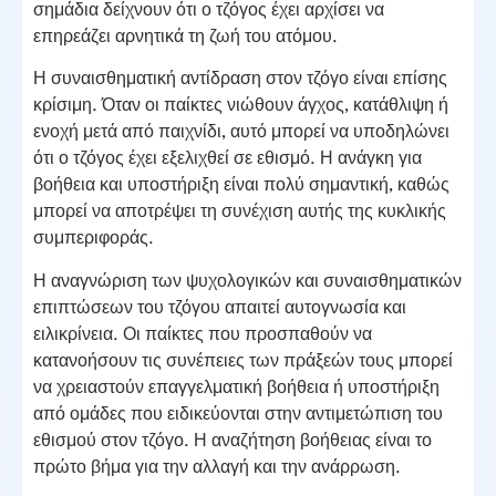
σημάδια δείχνουν ότι ο τζόγος έχει αρχίσει να
επηρεάζει αρνητικά τη ζωή του ατόμου.
Η συναισθηματική αντίδραση στον τζόγο είναι επίσης
κρίσιμη. Όταν οι παίκτες νιώθουν άγχος, κατάθλιψη ή
ενοχή μετά από παιχνίδι, αυτό μπορεί να υποδηλώνει
ότι ο τζόγος έχει εξελιχθεί σε εθισμό. Η ανάγκη για
βοήθεια και υποστήριξη είναι πολύ σημαντική, καθώς
μπορεί να αποτρέψει τη συνέχιση αυτής της κυκλικής
συμπεριφοράς.
Η αναγνώριση των ψυχολογικών και συναισθηματικών
επιπτώσεων του τζόγου απαιτεί αυτογνωσία και
ειλικρίνεια. Οι παίκτες που προσπαθούν να
κατανοήσουν τις συνέπειες των πράξεών τους μπορεί
να χρειαστούν επαγγελματική βοήθεια ή υποστήριξη
από ομάδες που ειδικεύονται στην αντιμετώπιση του
εθισμού στον τζόγο. Η αναζήτηση βοήθειας είναι το
πρώτο βήμα για την αλλαγή και την ανάρρωση.