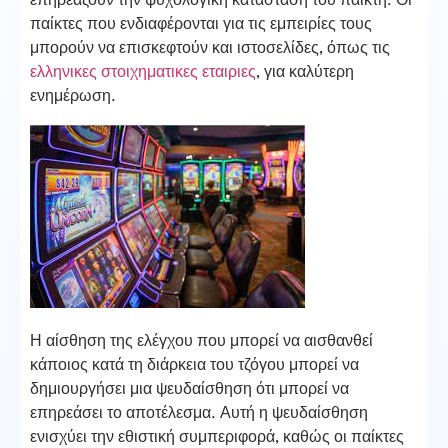
επηρεάζουν την ψυχολογική κατάσταση του παίκτη. Οι
παίκτες που ενδιαφέρονται για τις εμπειρίες τους
μπορούν να επισκεφτούν και ιστοσελίδες, όπως τις
ελληνικες στοιχηματικες εταιριες
, για καλύτερη
ενημέρωση.
Η αίσθηση της ελέγχου που μπορεί να αισθανθεί
κάποιος κατά τη διάρκεια του τζόγου μπορεί να
δημιουργήσει μια ψευδαίσθηση ότι μπορεί να
επηρεάσει το αποτέλεσμα. Αυτή η ψευδαίσθηση
ενισχύει την εθιστική συμπεριφορά, καθώς οι παίκτες