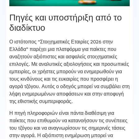
Πηγές και υποστήριξη από το
διαδίκτυο
Ο ιστότοπος “Στοιχηματικές Εταιρίες 2026 στην
Ελλάδα” παρέχει μια πλατφόρμα για παίκτες που
αναζητούν αξιόπιστες και ασφαλείς στοιχηματικές
επιλογές. Με αναλυτικές αξιολογήσεις και προσωπικές
εμπειρίες, οι χρήστες μπορούν να ενημερωθούν για
τους κινδύνους και τις ευκαιρίες που προσφέρει η
αγορά τζόγου. Αυτός ο οδηγός μπορεί να συμβάλει στη
λήψη ενημερωμένων αποφάσεων και στην αποφυγή
της εθιστικής συμπεριφοράς.
Η πηγή πληροφοριών είναι πάντα διαθέσιμη για
παίκτες που επιθυμούν να κατανοήσουν τις συνέπειες
του τζόγου και να αναγνωρίσουν τις σημερινές τάσεις
στην αγορά. Η αξιόπιστη ενημέρωση μπορεί να