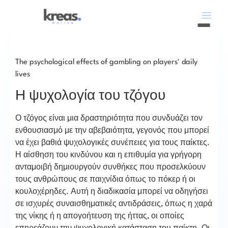
The psychological effects of gambling on players' daily
lives
Η ψυχολογία του τζόγου
Ο τζόγος είναι μια δραστηριότητα που συνδυάζει τον
ενθουσιασμό με την αβεβαιότητα, γεγονός που μπορεί
να έχει βαθιά ψυχολογικές συνέπειες για τους παίκτες.
Η αίσθηση του κινδύνου και η επιθυμία για γρήγορη
ανταμοιβή δημιουργούν συνθήκες που προσελκύουν
τους ανθρώπους σε παιχνίδια όπως το πόκερ ή οι
κουλοχέρηδες. Αυτή η διαδικασία μπορεί να οδηγήσει
σε ισχυρές συναισθηματικές αντιδράσεις, όπως η χαρά
της νίκης ή η απογοήτευση της ήττας, οι οποίες