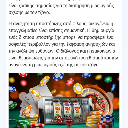
είναι ζωτικής σημασίας για τη διατήρηση μιας υγιούς
σχέσης με τον τζόγο.
Η αναζήτηση υποστήριξης από φίλους, οικογένεια ή
επαγγελματίες είναι επίσης σημαντική. Η δημιουργία
ενός δικτύου υποστήριξης μπορεί να προσφέρει ένα
ασφαλές περιβάλλον για την έκφραση ανησυχιών και
την ανάληψη ευθυνών. Ο διάλογος και η επικοινωνία
είναι θεμελιώδεις για την αποφυγή του εθισμού και την
αναγέννηση μιας υγιούς σχέσης με τον τζόγο.