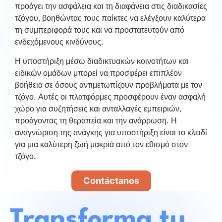
προάγει την ασφάλεια και τη διαφάνεια στις διαδικασίες
τζόγου, βοηθώντας τους παίκτες να ελέγξουν καλύτερα
τη συμπεριφορά τους και να προστατευτούν από
ενδεχόμενους κινδύνους.
Η υποστήριξη μέσω διαδικτυακών κοινοτήτων και
ειδικών ομάδων μπορεί να προσφέρει επιπλέον
βοήθεια σε όσους αντιμετωπίζουν προβλήματα με τον
τζόγο. Αυτές οι πλατφόρμες προσφέρουν έναν ασφαλή
χώρο για συζητήσεις και ανταλλαγές εμπειριών,
προάγοντας τη θεραπεία και την ανάρρωση. Η
αναγνώριση της ανάγκης για υποστήριξη είναι το κλειδί
για μια καλύτερη ζωή μακριά από τον εθισμό στον
τζόγο.
Contáctanos
Transforma tu