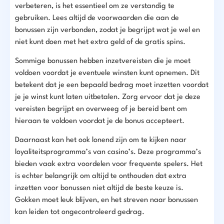
verbeteren, is het essentieel om ze verstandig te
gebruiken. Lees altijd de voorwaarden die aan de
bonussen zijn verbonden, zodat je begrijpt wat je wel en
niet kunt doen met het extra geld of de gratis spins.
Sommige bonussen hebben inzetvereisten die je moet
voldoen voordat je eventuele winsten kunt opnemen. Dit
betekent dat je een bepaald bedrag moet inzetten voordat
je je winst kunt laten uitbetalen. Zorg ervoor dat je deze
vereisten begrijpt en overweeg of je bereid bent om
hieraan te voldoen voordat je de bonus accepteert.
Daarnaast kan het ook lonend zijn om te kijken naar
loyaliteitsprogramma’s van casino’s. Deze programma’s
bieden vaak extra voordelen voor frequente spelers. Het
is echter belangrijk om altijd te onthouden dat extra
inzetten voor bonussen niet altijd de beste keuze is.
Gokken moet leuk blijven, en het streven naar bonussen
kan leiden tot ongecontroleerd gedrag.