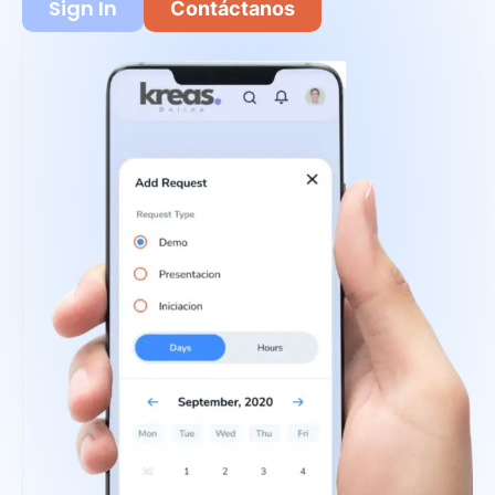
Sign In
Contáctanos