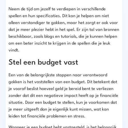
Neem de tijd om jezelf te verdiepen in verschillende
spellen en hun specificaties. Dit kan je helpen om niet
alleen verstandiger te gokken, maar het zorgt er ook voor
dat je meer plezier hebt in het spel. Er zijn tal van bronnen
beschikbaar, zoals blogs en tutorials, die je kunnen helpen
om een beter inzicht te krijgen in de spellen die je leuk
vindt.
Stel een budget vast
Een van de belangrijkste stappen naar verantwoord
gokken is het vaststellen van een budget. Dit betekent dat
je vooraf beslist hoeveel geld je bereid bent te verliezen
zonder dat dit een negatieve impact heeft op je financiële
situatie. Door een budget te stellen, kun je voorkomen dat
je meer uitgeeft dan je eigenlijk kunt missen, wat kan
leiden tot financiële problemen en stress.
Wanneer je een budget hebt vastgesteld, is het belangrijk