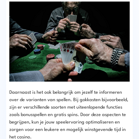
Daarnaast is het ook belangrijk om jezelf te informeren
over de varianten van spellen. Bij gokkasten bijvoorbeeld,
zijn er verschillende soorten met uiteenlopende functies
zoals bonusspellen en gratis spins. Door deze aspecten te
begrijpen, kun je jouw speelervaring optimaliseren en
zorgen voor een leukere en mogelijk winstgevende tijd in
het casino.