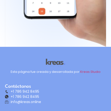
Esta página fue creada y desarrollada por
Kreas.Studio
Contáctanos
+1 786 942 8495
+1 786 942 8495
info@kreas.online