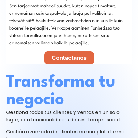
Sen tarjoamat mahdollisuudet, kuten nopeat maksut,
erinomainen asiakaspalvelu ja laaja pelivalikoima,
tekevät siitä houkuttelevan vaihtoehdon niin uusille kuin
kokeneille pelaajille. Verkkopelaaminen Funbetissa tuo
yhteen turvallisuuden ja viihteen, mikä tekee siitä
erinomaisen valinnan kaikille pelaajille.
Contáctanos
Transforma tu
negocio
Gestiona todos tus clientes y ventas en un solo
lugar, con funcionalidades de nivel empresarial.
Gestión avanzada de clientes en una plataforma