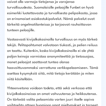
voivat olla varmoja tietojensa ja varojensa
turvallisuudesta. Suomalaisille pelaajille Funbet on hyvä
esimerkki luotettavasta ja turvallisesta pelipaikasta, jossa
on erinomaiset asiakastukipalvelut. Nämä palvelut ovat
tärkeitä ongelmatilanteissa ja tarjoavat rauhoittavan
tunteen pelaajille.
Vastaavasti kivijalkakasinoilla turvallisuus on myös tärkeä
tekijä. Pelitapahtumat valvotaan tiukasti, ja pelien reiluus
on taattu. Kuitenkin, koska kivijalkakasinoilla ei ole yhtä
paljon keinoja varmistaa anonymiteettiä ja tietosuojaa,
monet pelaajat saattavat tuntea olonsa
haavoittuvammaksi verrattuna verkkopelaamiseen. Tämä
asettaa kysymyksiä siitä, mitä tietoja kerätään ja miten
niitä käsitellään.
Yhteenvetona voidaan todeta, että sekä verkossa että
kivijalkakasinoissa on omat vahvuutensa ja heikkoutensa.
On tärkeää valita pelaamista varten juuri itselle sopiva
vaihtoehto ottaen huomioon omat mieltymykset ja tarpeet.