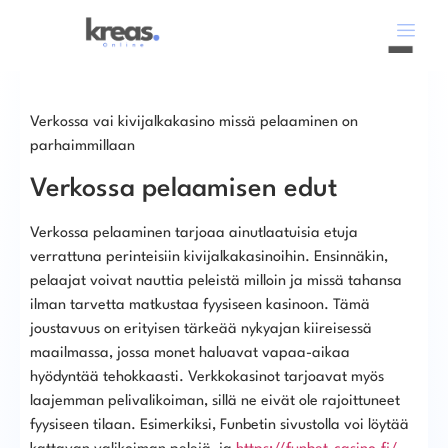
Verkossa vai kivijalkakasino missä pelaaminen on
parhaimmillaan
Verkossa pelaamisen edut
Verkossa pelaaminen tarjoaa ainutlaatuisia etuja
verrattuna perinteisiin kivijalkakasinoihin. Ensinnäkin,
pelaajat voivat nauttia peleistä milloin ja missä tahansa
ilman tarvetta matkustaa fyysiseen kasinoon. Tämä
joustavuus on erityisen tärkeää nykyajan kiireisessä
maailmassa, jossa monet haluavat vapaa-aikaa
hyödyntää tehokkaasti. Verkkokasinot tarjoavat myös
laajemman pelivalikoiman, sillä ne eivät ole rajoittuneet
fyysiseen tilaan. Esimerkiksi, Funbetin sivustolla voi löytää