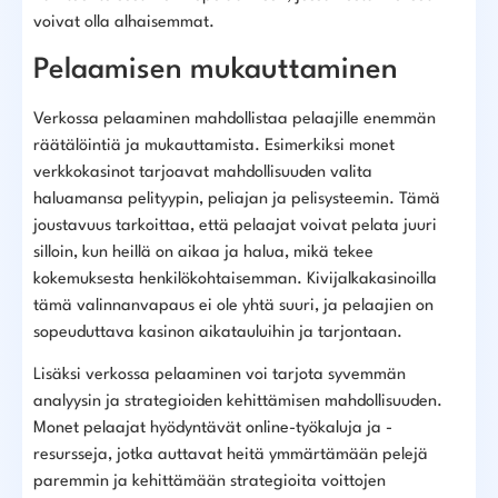
voivat olla alhaisemmat.
Pelaamisen mukauttaminen
Verkossa pelaaminen mahdollistaa pelaajille enemmän
räätälöintiä ja mukauttamista. Esimerkiksi monet
verkkokasinot tarjoavat mahdollisuuden valita
haluamansa pelityypin, peliajan ja pelisysteemin. Tämä
joustavuus tarkoittaa, että pelaajat voivat pelata juuri
silloin, kun heillä on aikaa ja halua, mikä tekee
kokemuksesta henkilökohtaisemman. Kivijalkakasinoilla
tämä valinnanvapaus ei ole yhtä suuri, ja pelaajien on
sopeuduttava kasinon aikatauluihin ja tarjontaan.
Lisäksi verkossa pelaaminen voi tarjota syvemmän
analyysin ja strategioiden kehittämisen mahdollisuuden.
Monet pelaajat hyödyntävät online-työkaluja ja -
resursseja, jotka auttavat heitä ymmärtämään pelejä
paremmin ja kehittämään strategioita voittojen