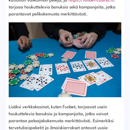
kattavan valikoiman pelejä, ja
https://funbet-casino.fi/
tarjoaa houkuttelevia bonuksia sekä kampanjoita, jotka
parantavat pelikokemusta merkittävästi.
Lisäksi verkkokasinot, kuten Funbet, tarjoavat usein
houkuttelevia bonuksia ja kampanjoita, jotka voivat
parantaa pelaajakokemusta merkittävästi. Esimerkiksi
tervetuliaispaketit ja ilmaiskierrokset antavat uusia