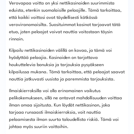
Verovapaa voitto on yksi nettikasinoiden suurimmista
eduista, etenkin suomalaisille pelaajille. Tämä tarkoittaa,
että kaikki voittosi ovat täydellisesti kätkössä
veroviranomaisilta. Suosituimmat kasinot tarjoavat tätä
etua, joten pelaajat voivat nauttia voitostaan täysin
rinnoin.
Kilpailu nettikasinoiden välillä on kovaa, ja tämä voi
hyödyttää pelaajia. Kasinoiden on tarjottava
houkuttelevia bonuksia ja tarjouksia pysyäkseen
kilpailussa mukana. Tämä tarkoittaa, että pelaajat saavat
nauttia jatkuvasti uusista ja paremmista tarjouksista.
Ilmaiskierroksilla voi olla erinomainen vaikutus
pelikokemukseen, sillä ne antavat mahdollisuuden voittaa
ilman omaa sijoitusta. Kun löydät nettikasinon, joka
tarjoaa runsaasti ilmaiskierroksia, voit nauttia
pelaamisesta ilman suurta taloudellista riskiä. Tämä voi
johtaa myös suuriin voittoihin.