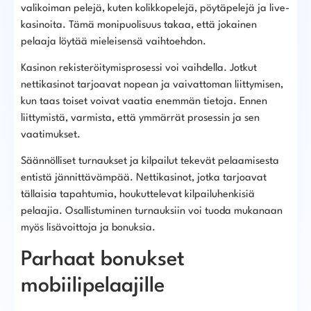
valikoiman pelejä, kuten kolikkopelejä, pöytäpelejä ja live-
kasinoita. Tämä monipuolisuus takaa, että jokainen
pelaaja löytää mieleisensä vaihtoehdon.
Kasinon rekisteröitymisprosessi voi vaihdella. Jotkut
nettikasinot tarjoavat nopean ja vaivattoman liittymisen,
kun taas toiset voivat vaatia enemmän tietoja. Ennen
liittymistä, varmista, että ymmärrät prosessin ja sen
vaatimukset.
Säännölliset turnaukset ja kilpailut tekevät pelaamisesta
entistä jännittävämpää. Nettikasinot, jotka tarjoavat
tällaisia tapahtumia, houkuttelevat kilpailuhenkisiä
pelaajia. Osallistuminen turnauksiin voi tuoda mukanaan
myös lisävoittoja ja bonuksia.
Parhaat bonukset
mobiilipelaajille