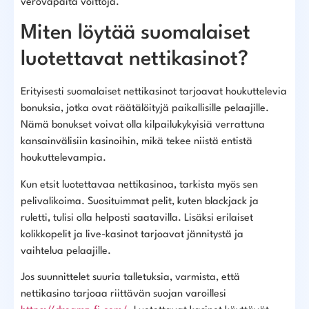
verovapaita voittoja.
Miten löytää suomalaiset
luotettavat nettikasinot?
Erityisesti suomalaiset nettikasinot tarjoavat houkuttelevia
bonuksia, jotka ovat räätälöityjä paikallisille pelaajille.
Nämä bonukset voivat olla kilpailukykyisiä verrattuna
kansainvälisiin kasinoihin, mikä tekee niistä entistä
houkuttelevampia.
Kun etsit luotettavaa nettikasinoa, tarkista myös sen
pelivalikoima. Suosituimmat pelit, kuten blackjack ja
ruletti, tulisi olla helposti saatavilla. Lisäksi erilaiset
kolikkopelit ja live-kasinot tarjoavat jännitystä ja
vaihtelua pelaajille.
Jos suunnittelet suuria talletuksia, varmista, että
nettikasino tarjoaa riittävän suojan varoillesi