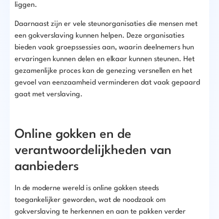
liggen.
Daarnaast zijn er vele steunorganisaties die mensen met
een gokverslaving kunnen helpen. Deze organisaties
bieden vaak groepssessies aan, waarin deelnemers hun
ervaringen kunnen delen en elkaar kunnen steunen. Het
gezamenlijke proces kan de genezing versnellen en het
gevoel van eenzaamheid verminderen dat vaak gepaard
gaat met verslaving.
Online gokken en de
verantwoordelijkheden van
aanbieders
In de moderne wereld is online gokken steeds
toegankelijker geworden, wat de noodzaak om
gokverslaving te herkennen en aan te pakken verder