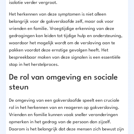
isolatie verder vergroot.
Het herkennen van deze symptomen is niet alleen
belangrijk voor de gokverslaafde zelf, maar ook voor
vrienden en familie. Vroegtijdige erkenning van deze
gedragingen kan leiden tot tijdige hulp en ondersteuning,
waardoor het mogelijk wordt om de verslaving aan te
pakken voordat deze ernstige gevolgen heeft. Het
bespreekbaar maken van deze signalen is een essentiële
stap in het herstelproces.
De rol van omgeving en sociale
steun
De omgeving van een gokverslaafde speelt een cruciale
rol in het herkennen van en reageren op gokverslaving.
Vrienden en familie kunnen vaak sneller veranderingen
opmerken in het gedrag van de persoon dan zijzelf.
Daarom is het belangrijk dat deze mensen zich bewust zijn