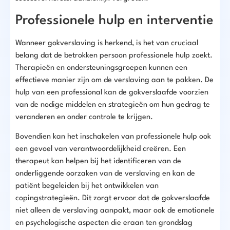
Professionele hulp en interventie
Wanneer gokverslaving is herkend, is het van cruciaal
belang dat de betrokken persoon professionele hulp zoekt.
Therapieën en ondersteuningsgroepen kunnen een
effectieve manier zijn om de verslaving aan te pakken. De
hulp van een professional kan de gokverslaafde voorzien
van de nodige middelen en strategieën om hun gedrag te
veranderen en onder controle te krijgen.
Bovendien kan het inschakelen van professionele hulp ook
een gevoel van verantwoordelijkheid creëren. Een
therapeut kan helpen bij het identificeren van de
onderliggende oorzaken van de verslaving en kan de
patiënt begeleiden bij het ontwikkelen van
copingstrategieën. Dit zorgt ervoor dat de gokverslaafde
niet alleen de verslaving aanpakt, maar ook de emotionele
en psychologische aspecten die eraan ten grondslag