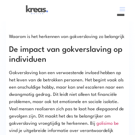
Waarom is het herkennen van gokverslaving zo belangrijk
De impact van gokverslaving op
individuen
Gokverslaving kan een verwoestende invloed hebben op
het leven van de betrokken personen. Het begint vaak als
een onschuldige hobby, maar kan snel escaleren naar een
dwangmatig gedrag. Dit leidt niet alleen tot financiële
problemen, maar ook tot emotionele en sociale isolatie.
Veel mensen realiseren zich pas te laat hoe diepgaand de
gevolgen zijn. Dit maakt het des te belangrijker om
gokverslaving vroegtijdig te herkennen. Bij
golisimo be
vind je uitgebreide informatie over verantwoordelijk