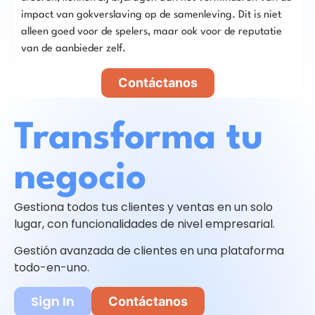
impact van gokverslaving op de samenleving. Dit is niet
alleen goed voor de spelers, maar ook voor de reputatie
van de aanbieder zelf.
Contáctanos
Transforma tu
negocio
Gestiona todos tus clientes y ventas en un solo
lugar, con funcionalidades de nivel empresarial.
Gestión avanzada de clientes en una plataforma
todo-en-uno.
Sign In
Contáctanos