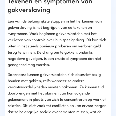
Tekenen en symptomen van
gokverslaving
Een van de belangrijkste stappen in het herkennen van
gokverslaving is het begrijpen van de tekenen en
symptomen. Vaak beginnen gokverslaafden met het
verliezen van controle over hun speelgedrag. Dit kan zich
uiten in het steeds opnieuw proberen om verloren geld
terug te winnen. De drang om te gokken, ondanks
negatieve gevolgen, is een cruciaal symptoom dat niet
genegeerd mag worden.
Daarnaast kunnen gokverslaafden zich obsessief bezig
houden met gokken, zelfs wanneer ze andere
verantwoordelijkheden moeten nakomen. Ze kunnen tijd
doorbrengen met het plannen van hun volgende
gokmoment in plaats van zich te concentreren op werk of
relaties. Dit leidt vaak tot conflicten en kan ervoor zorgen
dat ze belangrijke sociale evenementen missen, wat de