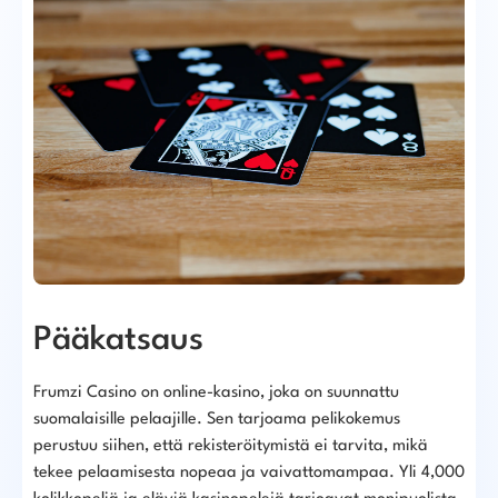
Pääkatsaus
Frumzi Casino on online-kasino, joka on suunnattu
suomalaisille pelaajille. Sen tarjoama pelikokemus
perustuu siihen, että rekisteröitymistä ei tarvita, mikä
tekee pelaamisesta nopeaa ja vaivattomampaa. Yli 4,000