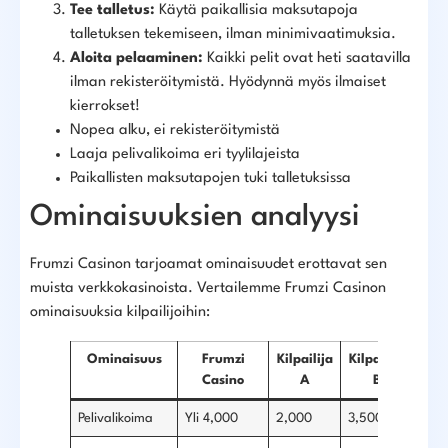
Tee talletus:
Käytä paikallisia maksutapoja
talletuksen tekemiseen, ilman minimivaatimuksia.
Aloita pelaaminen:
Kaikki pelit ovat heti saatavilla
ilman rekisteröitymistä. Hyödynnä myös ilmaiset
kierrokset!
Nopea alku, ei rekisteröitymistä
Laaja pelivalikoima eri tyylilajeista
Paikallisten maksutapojen tuki talletuksissa
Ominaisuuksien analyysi
Frumzi Casinon tarjoamat ominaisuudet erottavat sen
muista verkkokasinoista. Vertailemme Frumzi Casinon
ominaisuuksia kilpailijoihin:
Ominaisuus
Frumzi
Kilpailija
Kilpailija
Casino
A
B
Pelivalikoima
Yli 4,000
2,000
3,500