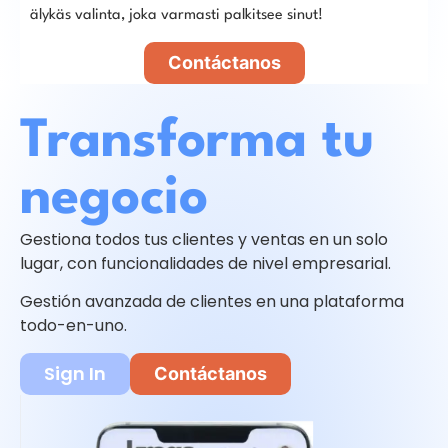
älykäs valinta, joka varmasti palkitsee sinut!
Contáctanos
Transforma tu
negocio
Gestiona todos tus clientes y ventas en un solo
lugar, con funcionalidades de nivel empresarial.
Gestión avanzada de clientes en una plataforma
todo-en-uno.
Sign In
Contáctanos