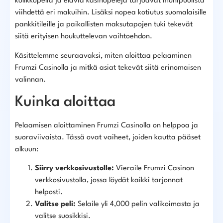
kolikkopeliä ja eläviä kasinopelejä tarjoavat monipuolista
viihdettä eri makuihin. Lisäksi nopea kotiutus suomalaisille
pankkitileille ja paikallisten maksutapojen tuki tekevät
siitä erityisen houkuttelevan vaihtoehdon.
Käsittelemme seuraavaksi, miten aloittaa pelaaminen
Frumzi Casinolla ja mitkä asiat tekevät siitä erinomaisen
valinnan.
Kuinka aloittaa
Pelaamisen aloittaminen Frumzi Casinolla on helppoa ja
suoraviivaista. Tässä ovat vaiheet, joiden kautta pääset
alkuun:
Siirry verkkosivustolle:
Vieraile Frumzi Casinon
verkkosivustolla, jossa löydät kaikki tarjonnat
helposti.
Valitse peli:
Selaile yli 4,000 pelin valikoimasta ja
valitse suosikkisi.