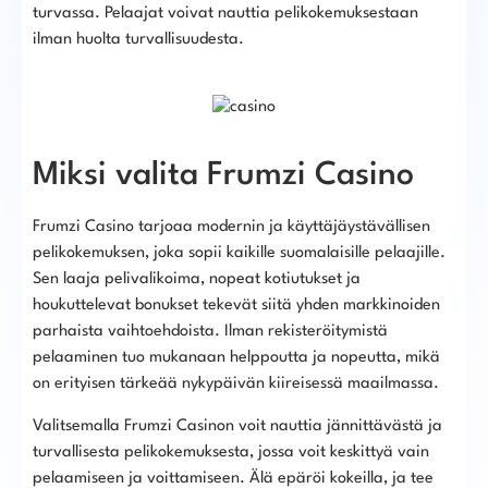
turvassa. Pelaajat voivat nauttia pelikokemuksestaan
ilman huolta turvallisuudesta.
Miksi valita Frumzi Casino
Frumzi Casino tarjoaa modernin ja käyttäjäystävällisen
pelikokemuksen, joka sopii kaikille suomalaisille pelaajille.
Sen laaja pelivalikoima, nopeat kotiutukset ja
houkuttelevat bonukset tekevät siitä yhden markkinoiden
parhaista vaihtoehdoista. Ilman rekisteröitymistä
pelaaminen tuo mukanaan helppoutta ja nopeutta, mikä
on erityisen tärkeää nykypäivän kiireisessä maailmassa.
Valitsemalla Frumzi Casinon voit nauttia jännittävästä ja
turvallisesta pelikokemuksesta, jossa voit keskittyä vain
pelaamiseen ja voittamiseen. Älä epäröi kokeilla, ja tee