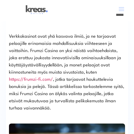
Verkkokasinot ovat yhä kasvava ilmiö, ja ne tarjoavat
pelaajille erinomaisia mahdollisuuksia viihteeseen ja
voittoihin. Frumzi Casino on yksi näistä vaihtoehdoista,
joka erottuu joukosta innovatiivisilla ominaisuuksillaan ja
käyttäjäystävällisyydellään, ja monet pelaajat ovat
kiinnostuneita myös muista sivustoista, kuten
https://frumzi-fi.com/
, jotka tarjoavat houkuttelevia
bonuksia ja pelejä. Tässä artikkelissa tarkastelemme syitä,
miksi Frumzi Casino on älykäs valinta pelaajille, jotka
etsivät mukautuvaa ja turvallista pelikokemusta ilman
turhaa vaivannäköä.