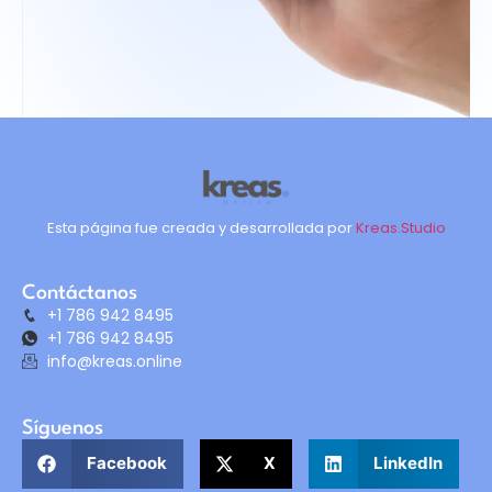
Esta página fue creada y desarrollada por
Kreas.Studio
Contáctanos
+1 786 942 8495
+1 786 942 8495
info@kreas.online
Síguenos
Facebook
X
LinkedIn