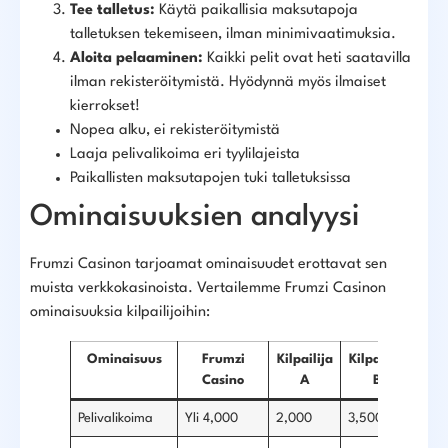
Tee talletus:
Käytä paikallisia maksutapoja
talletuksen tekemiseen, ilman minimivaatimuksia.
Aloita pelaaminen:
Kaikki pelit ovat heti saatavilla
ilman rekisteröitymistä. Hyödynnä myös ilmaiset
kierrokset!
Nopea alku, ei rekisteröitymistä
Laaja pelivalikoima eri tyylilajeista
Paikallisten maksutapojen tuki talletuksissa
Ominaisuuksien analyysi
Frumzi Casinon tarjoamat ominaisuudet erottavat sen
muista verkkokasinoista. Vertailemme Frumzi Casinon
ominaisuuksia kilpailijoihin:
Ominaisuus
Frumzi
Kilpailija
Kilpailija
Casino
A
B
Pelivalikoima
Yli 4,000
2,000
3,500