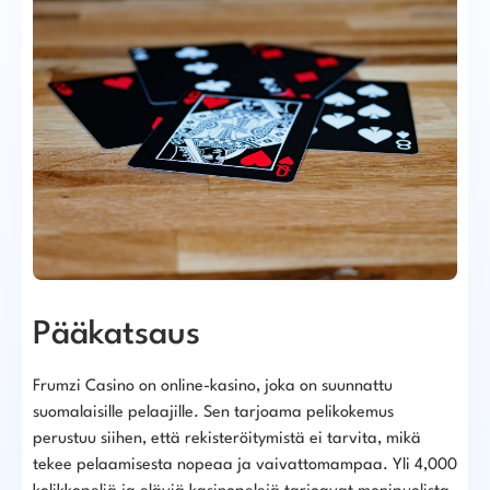
Pääkatsaus
Frumzi Casino on online-kasino, joka on suunnattu
suomalaisille pelaajille. Sen tarjoama pelikokemus
perustuu siihen, että rekisteröitymistä ei tarvita, mikä
tekee pelaamisesta nopeaa ja vaivattomampaa. Yli 4,000