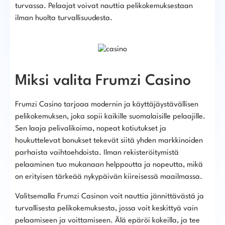
turvassa. Pelaajat voivat nauttia pelikokemuksestaan
ilman huolta turvallisuudesta.
Miksi valita Frumzi Casino
Frumzi Casino tarjoaa modernin ja käyttäjäystävällisen
pelikokemuksen, joka sopii kaikille suomalaisille pelaajille.
Sen laaja pelivalikoima, nopeat kotiutukset ja
houkuttelevat bonukset tekevät siitä yhden markkinoiden
parhaista vaihtoehdoista. Ilman rekisteröitymistä
pelaaminen tuo mukanaan helppoutta ja nopeutta, mikä
on erityisen tärkeää nykypäivän kiireisessä maailmassa.
Valitsemalla Frumzi Casinon voit nauttia jännittävästä ja
turvallisesta pelikokemuksesta, jossa voit keskittyä vain
pelaamiseen ja voittamiseen. Älä epäröi kokeilla, ja tee