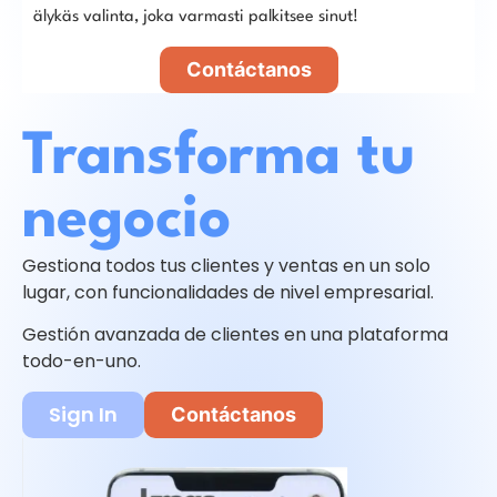
älykäs valinta, joka varmasti palkitsee sinut!
Contáctanos
Transforma tu
negocio
Gestiona todos tus clientes y ventas en un solo
lugar, con funcionalidades de nivel empresarial.
Gestión avanzada de clientes en una plataforma
todo-en-uno.
Sign In
Contáctanos