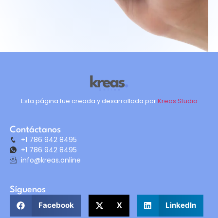
Esta página fue creada y desarrollada por
Kreas.Studio
Contáctanos
+1 786 942 8495
+1 786 942 8495
info@kreas.online
Síguenos
Facebook
X
LinkedIn