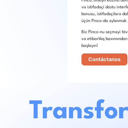
Pinco, onlayn kazino dün
və istifadəçi dostu inter
bonusu, istifadəçilərə d
üçün Pinco-da əylənmək
Biz Pinco-nu seçməyi töv
və etibarlılıq baxımından
başlayın!
Contáctanos
Transfo