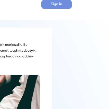
Sign in
s
 bir mərkəzdir. Bu
əlumat təqdim edəcəyik.
amaq haqqında addım-