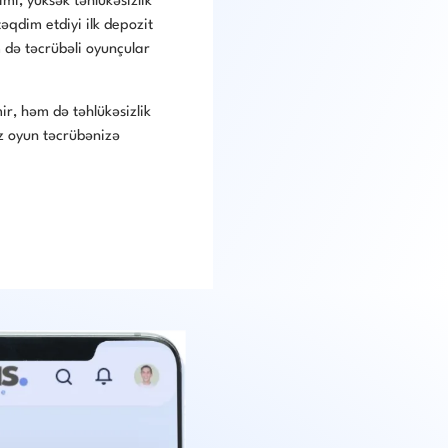
mi, yüksək təhlükəsizlik
təqdim etdiyi ilk depozit
 də təcrübəli oyunçular
ir, həm də təhlükəsizlik
öz oyun təcrübənizə