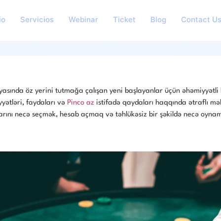
io
Servicios
Webinar
Ticket
Blog
Contact U
yasında öz yerini tutmağa çalışan yeni başlayanlar üçün əhəmiyyətli
yətləri, faydaları və
Pinco az
istifadə qaydaları haqqında ətraflı m
arını necə seçmək, hesab açmaq və təhlükəsiz bir şəkildə necə oyn