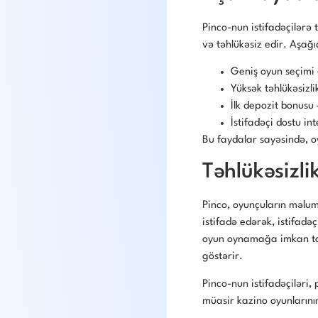
Pinco-nun istifadəçilərə 
və təhlükəsiz edir. Aşağı
Geniş oyun seçimi
Yüksək təhlükəsizl
İlk depozit bonusu
İstifadəçi dostu i
Bu faydalar sayəsində, o
Təhlükəsizlik
Pinco, oyunçuların məlum
istifadə edərək, istifadə
oyun oynamağa imkan tanı
göstərir.
Pinco-nun istifadəçiləri
müasir kazino oyunlarının