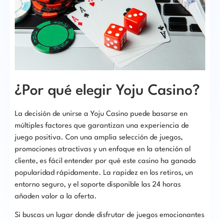
¿Por qué elegir Yoju Casino?
La decisión de unirse a Yoju Casino puede basarse en
múltiples factores que garantizan una experiencia de
juego positiva. Con una amplia selección de juegos,
promociones atractivas y un enfoque en la atención al
cliente, es fácil entender por qué este casino ha ganado
popularidad rápidamente. La rapidez en los retiros, un
entorno seguro, y el soporte disponible las 24 horas
añaden valor a la oferta.
Si buscas un lugar donde disfrutar de juegos emocionantes