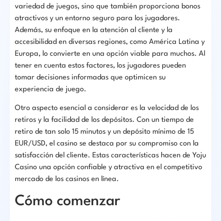
variedad de juegos, sino que también proporciona bonos
atractivos y un entorno seguro para los jugadores.
Además, su enfoque en la atención al cliente y la
accesibilidad en diversas regiones, como América Latina y
Europa, lo convierte en una opción viable para muchos. Al
tener en cuenta estos factores, los jugadores pueden
tomar decisiones informadas que optimicen su
experiencia de juego.
Otro aspecto esencial a considerar es la velocidad de los
retiros y la facilidad de los depósitos. Con un tiempo de
retiro de tan solo 15 minutos y un depósito mínimo de 15
EUR/USD, el casino se destaca por su compromiso con la
satisfacción del cliente. Estas características hacen de Yoju
Casino una opción confiable y atractiva en el competitivo
mercado de los casinos en línea.
Cómo comenzar