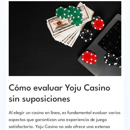
Cómo evaluar Yoju Casino
sin suposiciones
Al elegir un casino en línea, es fundamental evaluar varios
aspectos que garantizan una experiencia de juego
satisfactoria. Yoju Casino no solo ofrece una extensa